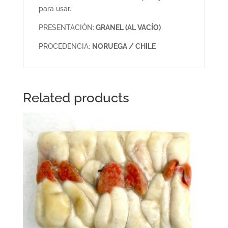
para usar.
PRESENTACIÓN:
GRANEL (AL VACÍO)
PROCEDENCIA:
NORUEGA / CHILE
Related products