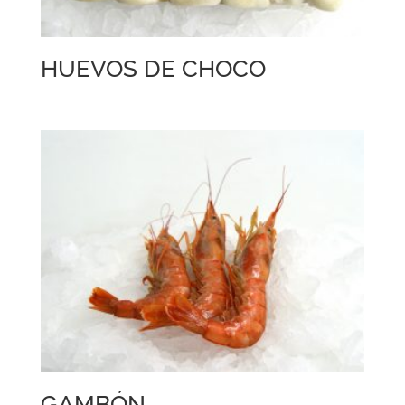
HUEVOS DE CHOCO
GAMBÓN