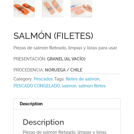
SALMÓN (FILETES)
Piezas de salmón fileteado, limpias y listas para usar.
PRESENTACIÓN:
GRANEL (AL VACÍO)
PROCEDENCIA:
NORUEGA / CHILE
Category:
Pescados
Tags:
filetes de salmon
,
PESCADO CONGELADO
,
salmon
,
salmon filetes
Description
Description
Piezas de salmón fileteado, limpias y listas