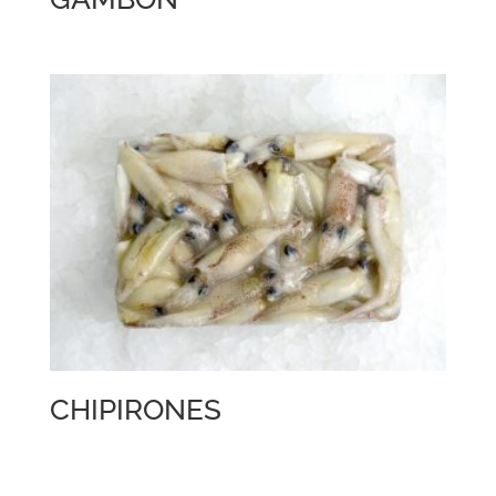
CHIPIRONES