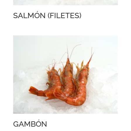
SALMÓN (FILETES)
GAMBÓN