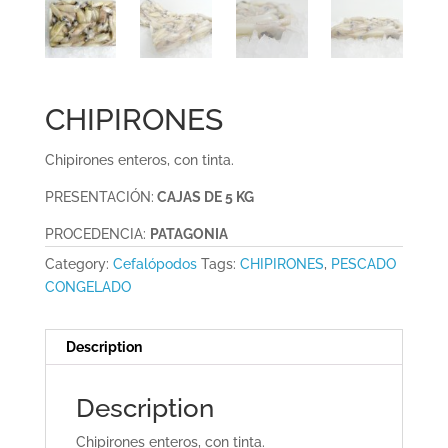
CHIPIRONES
Chipirones enteros, con tinta.
PRESENTACIÓN:
CAJAS DE 5 KG
PROCEDENCIA:
PATAGONIA
Category:
Cefalópodos
Tags:
CHIPIRONES
,
PESCADO
CONGELADO
Description
Description
Chipirones enteros, con tinta.