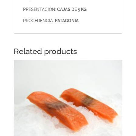
PRESENTACIÓN:
CAJAS DE 5 KG
PROCEDENCIA:
PATAGONIA
Related products