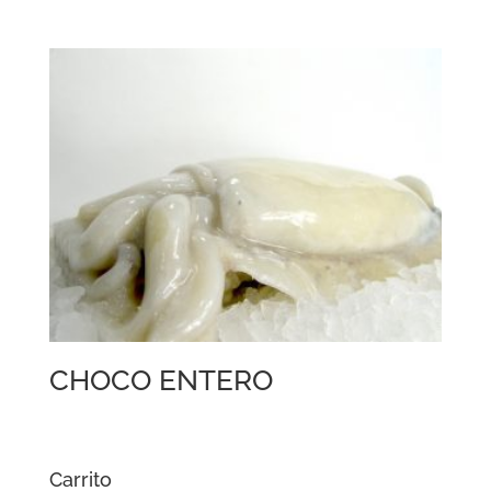
CHOCO ENTERO
Carrito