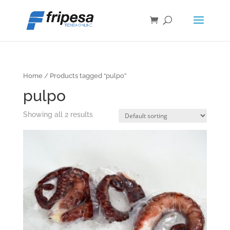
Home
/ Products tagged “pulpo”
pulpo
Showing all 2 results