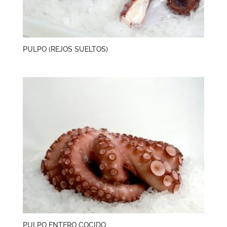
PULPO (REJOS SUELTOS)
PULPO ENTERO COCIDO