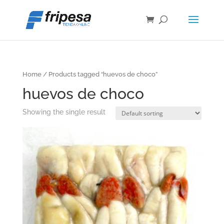
Home
/ Products tagged “huevos de choco”
huevos de choco
Showing the single result