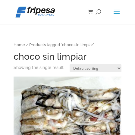
Home
/ Products tagged “choco sin limpiar”
choco sin limpiar
Showing the single result