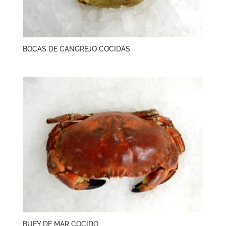
BOCAS DE CANGREJO COCIDAS
BUEY DE MAR COCIDO