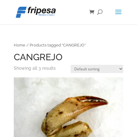
Home
/ Products tagged “CANGREJO”
CANGREJO
Showing all 3 results