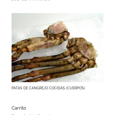
PATAS DE CANGREJO COCIDAS (CUERPOS)
Carrito